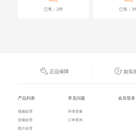
已售：2件
已售：3


正品保障
如实
产品列表
常见问题
会员登录
视频处理
环境变量
音频处理
订单查询
图片处理