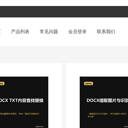
页
产品列表
常见问题
会员登录
联系我们