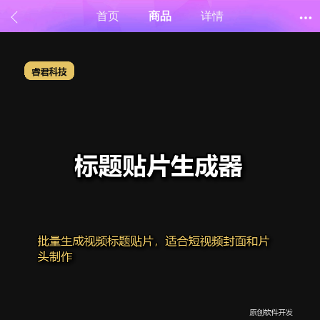
首页
商品
详情