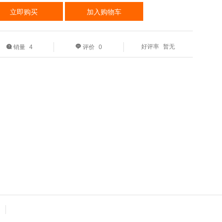
加入购物车
好评率
暂无

销量
4

评价
0