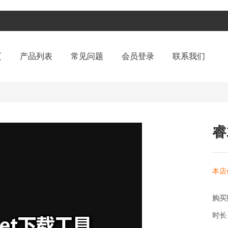
页
产品列表
常见问题
会员登录
联系我们
睿
本店
购买
时长