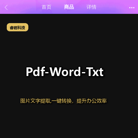
首页
商品
详情