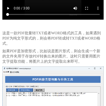
这是一款PDF批量转TXT或者WORD格式的工具，如果遇到
PDF为纯文字形式的，则会将PDF转成转TXT或者WORD格
式。
如果PDF是加密形式，比如说是图片形式，则会生成一个新
的文件夹用于存放PDF转换出来的图片。这时只需要用图片
文字提取功能，将图片上的文字提取出来即可。