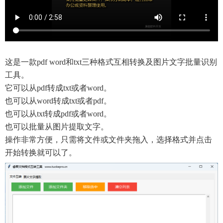
这是一款pdf word和txt三种格式互相转换及图片文字批量识别
工具。
它可以从pdf转成txt或者word。
也可以从word转成txt或者pdf。
也可以从txt转成pdf或者word。
也可以批量从图片提取文字。
操作非常方便，只需将文件或文件夹拖入，选择格式并点击
开始转换就可以了。