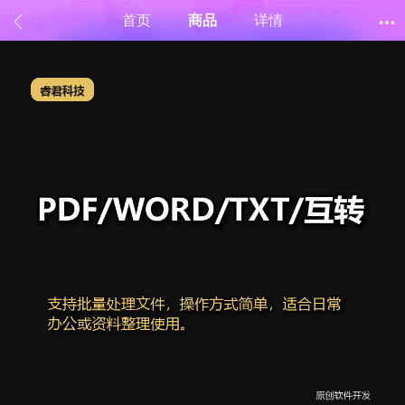
首页
商品
详情