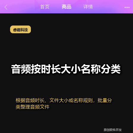
首页
商品
详情