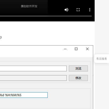
p
售后服务