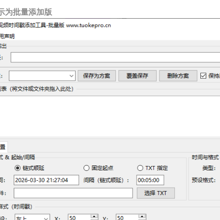
示为批量添加版