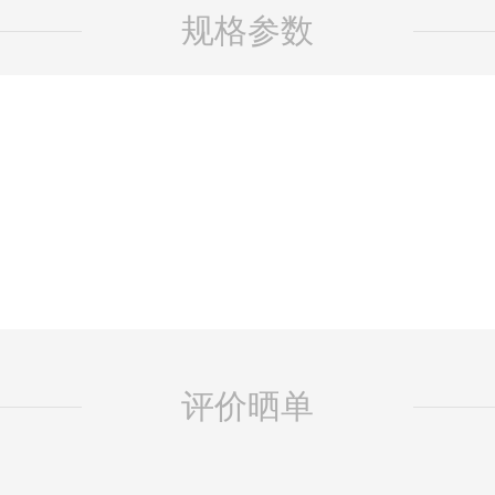
规格参数
评价晒单