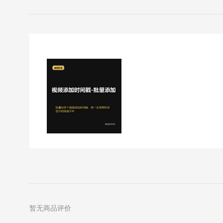
暂无商品评价