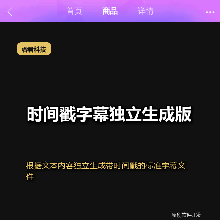
首页
商品
详情