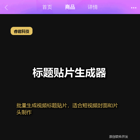
首页
商品
详情