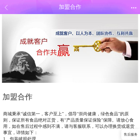
加盟合作
加盟合作
商城秉承“诚信第一，客户至上”，倡导“崇尚健康，绿色食品”的原
则，保证所有食品绝对正货，有“产品质量保证保险”保障。请放心食
用，如在售后过程中感到不满，请与客服联系，可以办理换货或退货
事宜，详情如下：
售后服务
1、包装破损处理